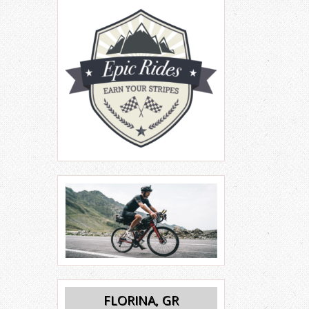
FLORINA, GR