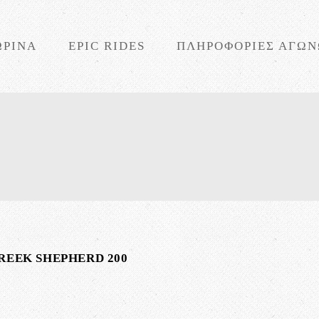
ΩΡΙΝΑ
EPIC RIDES
ΠΛΗΡΟΦΟΡΙΕΣ ΑΓΩ
REEK SHEPHERD 200