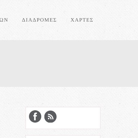
ΝΩΝ
ΔΙΑΔΡΟΜΕΣ
ΧΑΡΤΕΣ